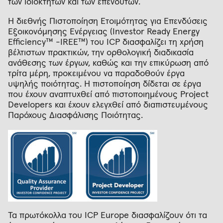
των ιδιοκτητών και των επενδυτών.
Η διεθνής Πιστοποίηση Ετοιμότητας για Επενδύσεις
Εξοικονόμησης Ενέργειας (Investor Ready Energy
Efficiency™ -IREE™) του ICP διασφαλίζει τη χρήση
βέλτιστων πρακτικών, την ορθολογική διαδικασία
ανάθεσης των έργων, καθώς και την επικύρωση από
τρίτα μέρη, προκειμένου να παραδοθούν έργα
υψηλής ποιότητας. Η πιστοποίηση δίδεται σε έργα
που έχουν αναπτυχθεί από πιστοποιημένους Project
Developers και έχουν ελεγχθεί από διαπιστευμένους
Παρόχους Διασφάλισης Ποιότητας.
Τα πρωτόκολλα του ICP Europe διασφαλίζουν ότι τα