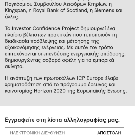
Παγκόσμιου Συμβουλίου Αειφόρων Κτηρίων, η
Kingspan, η Royal Bank of Scotland, η Siemens και
άλλες.
Το Investor Confidence Project δημιουργεί ένα
πλαίσιο βέλτιστων πρακτικών που τυποποιούν τη
διαδικασία πρόβλεψης και μέτρησης της
εξοικονόμησης ενέργειας. Με αυτόν τον τρόπο
επιταχύνονται οι επενδύσεις ενεργειακής απόδοσης,
δημιουργώντας σοβαρά οφέλη για τα εμπορικά
ακίνητα.
Η ανάπτυξη των πρωτοκόλλων ICP Europe έλαβε
χρηματοδότηση από το πρόγραμμα έρευνας και
καινοτομίας Horizon 2020 της Ευρωπαϊκής Ένωσης.
Εγγραφείτε στη λίστα αλληλογραφίας μας.