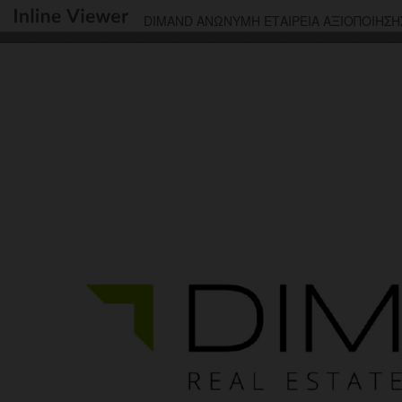
DIMAND ΑΝΩΝΥΜΗ ΕΤΑΙΡΕΙΑ ΑΞΙΟΠΟΙΗΣΗ
ΣΥΜΜΕΤΟΧΩΝ