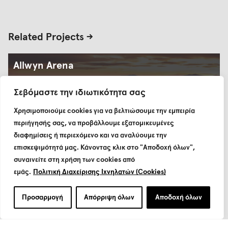
Related Projects ->
Allwyn Arena
Σεβόμαστε την ιδιωτικότητα σας
Χρησιμοποιούμε cookies για να βελτιώσουμε την εμπειρία
περιήγησής σας, να προβάλλουμε εξατομικευμένες
διαφημίσεις ή περιεχόμενο και να αναλύουμε την
επισκεψιμότητά μας. Κάνοντας κλικ στο "Αποδοχή όλων",
συναινείτε στη χρήση των cookies από
εμάς.
Πολιτική Διαχείρισης Ιχνηλατών (Cookies)
Προσαρμογή
Απόρριψη όλων
Αποδοχή όλων