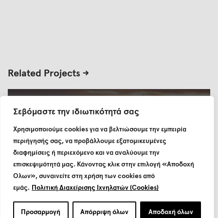
Related Projects ->
Allwyn Arena
Σεβόμαστε την ιδιωτικότητά σας
Χρησιμοποιούμε cookies για να βελτιώσουμε την εμπειρία
περιήγησής σας, να προβάλλουμε εξατομικευμένες
διαφημίσεις ή περιεχόμενο και να αναλύουμε την
επισκεψιμότητά μας. Κάνοντας κλικ στην επιλογή «Αποδοχή
Όλων», συναινείτε στη χρήση των cookies από
εμάς.
Πολιτική Διαχείρισης Ιχνηλατών (Cookies)
Προσαρμογή
Απόρριψη όλων
Αποδοχή όλων