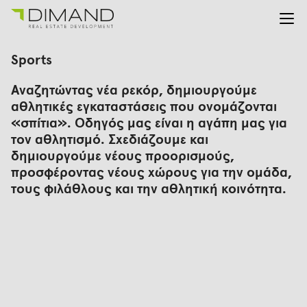
Για εμάς
Αναζήτηση
Sports
για:
Έργα
Αναζητώντας νέα ρεκόρ, δημιουργούμε
Επενδυτικές Σχέσεις
αθλητικές εγκαταστάσεις που ονομάζονται
Νέα
«σπίτια». Οδηγός μας είναι η αγάπη μας για
En
Gr
τον αθλητισμό. Σχεδιάζουμε και
δημιουργούμε νέους προορισμούς,
προσφέροντας νέους χώρους για την ομάδα,
τους φιλάθλους και την αθλητική κοινότητα.