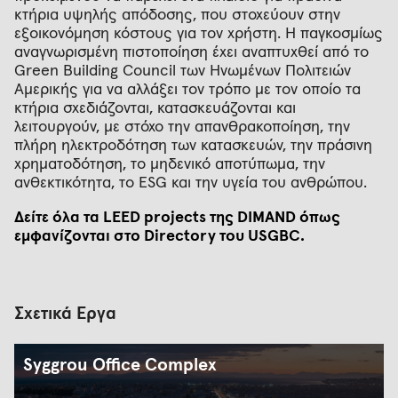
κτήρια υψηλής απόδοσης, που στοχεύουν στην
εξοικονόμηση κόστους για τον χρήστη. Η παγκοσμίως
αναγνωρισμένη πιστοποίηση έχει αναπτυχθεί από το
Green Building Council των Ηνωμένων Πολιτειών
Αμερικής για να αλλάξει τον τρόπο με τον οποίο τα
κτήρια σχεδιάζονται, κατασκευάζονται και
λειτουργούν, με στόχο την απανθρακοποίηση, την
πλήρη ηλεκτροδότηση των κατασκευών, την πράσινη
χρηματοδότηση, το μηδενικό αποτύπωμα, την
ανθεκτικότητα, το ESG και την υγεία του ανθρώπου.
Δείτε όλα τα LEED projects της DIMAND όπως
εμφανίζονται στο Directory του USGBC.
Σχετικά Έργα
Syggrou Office Complex