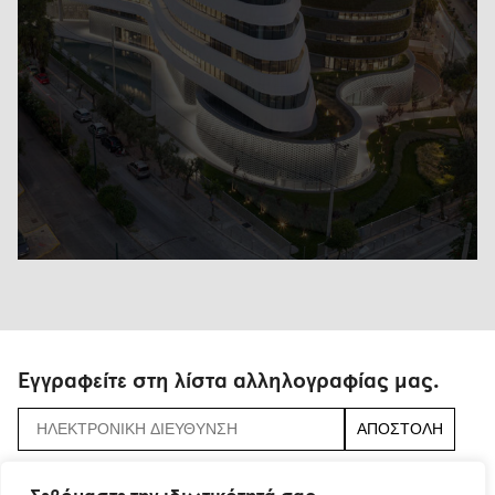
Εγγραφείτε στη λίστα αλληλογραφίας μας.
αποδεχτείτε τους
όρους και τις προϋποθέσεις