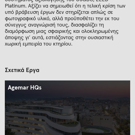
Platinum. Αξίζει να σημειωθεί ότι η τελική κρίση των
υπό βράβευση έργων δεν στηρίζεται απλώς σε
φωτογραφικό υλικό, αλλά προϋποθέτει την εκ του
σύνεγγυς αναγνώρισή τους, διασφαλίζει τη
διαμόρφωση μιας σφαιρικής και ολοκληρωμένης
άποψης γι’ αυτά, εστιάζοντας στην ουσιαστική
χωρική εμπειρία του κτηρίου.
Σχετικά Έργα
Agemar HQs