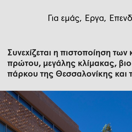
Για εμάς
Έργα
Επενδ
Συνεχίζεται η πιστοποίηση των
πρώτου, μεγάλης κλίμακας, βιο
πάρκου της Θεσσαλονίκης και 