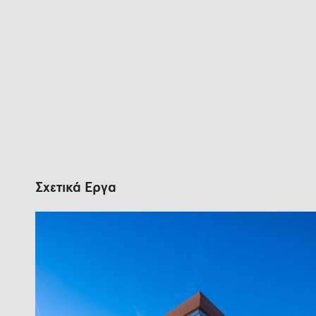
Σχετικά Έργα