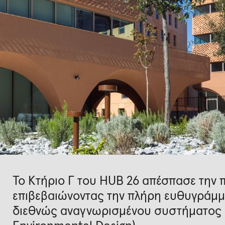
Το Κτήριο Γ του HUB 26 απέσπασε την
επιβεβαιώνοντας την πλήρη ευθυγράμμ
διεθνώς αναγνωρισμένου συστήματος