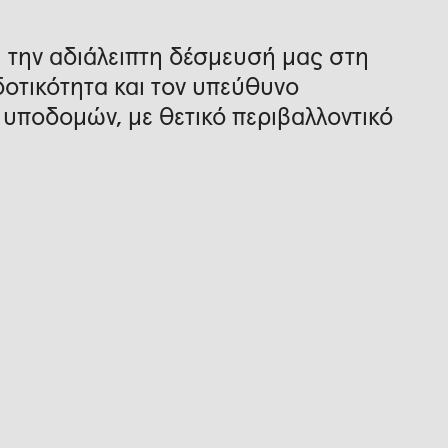
 την αδιάλειπτη δέσμευσή μας στη
δοτικότητα και τον υπεύθυνο
υποδομών, με θετικό περιβαλλοντικό