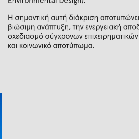
Environmental Design).
Η σημαντική αυτή διάκριση αποτυπώνει
βιώσιμη ανάπτυξη, την ενεργειακή απο
σχεδιασμό σύγχρονων επιχειρηματικών 
και κοινωνικό αποτύπωμα.