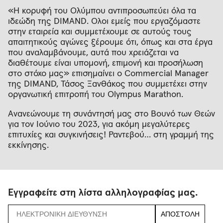
«H κορυφή του Ολύμπου αντιπροσωπεύει όλα τα
ιδεώδη της DIMAND. Όλοι εμείς που εργαζόμαστε
στην εταιρεία και συμμετέχουμε σε αυτούς τους
απαιτητικούς αγώνες ξέρουμε ότι, όπως και στα έργα
που αναλαμβάνουμε, αυτά που χρειάζεται να
διαθέτουμε είναι υπομονή, επιμονή και προσήλωση
στο στόχο μας» επισημαίνει ο Commercial Manager
της DIMAND, Τάσος Ξανθάκος που συμμετέχει στην
οργανωτική επιτροπή του Olympus Marathon.
Ανανεώνουμε τη συνάντησή μας στο Βουνό των Θεών
για τον Ιούνιο του 2023, για ακόμη μεγαλύτερες
επιτυχίες και συγκινήσεις! Ραντεβού… στη γραμμή της
εκκίνησης.
Εγγραφείτε στη λίστα αλληλογραφίας μας.