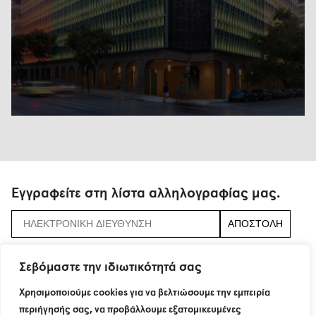
Εγγραφείτε στη λίστα αλληλογραφίας μας.
αποδεχτείτε τους
όρους και τις προϋποθέσεις
Σεβόμαστε την ιδιωτικότητά σας
Χρησιμοποιούμε cookies για να βελτιώσουμε την εμπειρία
περιήγησής σας, να προβάλλουμε εξατομικευμένες
115 Neratziotissis Str.