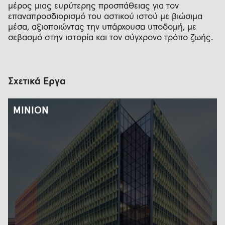
μέρος μιας ευρύτερης προσπάθειας για τον
επαναπροσδιορισμό του αστικού ιστού με βιώσιμα
μέσα, αξιοποιώντας την υπάρχουσα υποδομή, με
σεβασμό στην ιστορία και τον σύγχρονο τρόπο ζωής.
Σχετικά Έργα
MINION