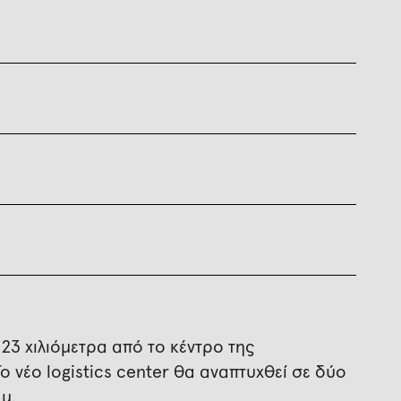
 23 χιλιόμετρα από το κέντρο της
Το νέο logistics center θα αναπτυχθεί σε δύο
μ.