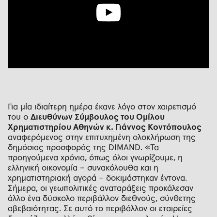
Για μία ιδιαίτερη ημέρα έκανε λόγο στον χαιρετισμό
του ο
Διευθύνων Σύμβουλος του Ομίλου
Χρηματιστηρίου Αθηνών κ. Γιάννος Κοντόπουλος
αναφερόμενος στην επιτυχημένη ολοκλήρωση της
δημόσιας προσφοράς της DIMAND. «Τα
προηγούμενα χρόνια, όπως όλοι γνωρίζουμε, η
ελληνική οικονομία – συνακόλουθα και η
χρηματιστηριακή αγορά – δοκιμάστηκαν έντονα.
Σήμερα, οι γεωπολιτικές αναταράξεις προκάλεσαν
άλλο ένα δύσκολο περιβάλλον διεθνούς, σύνθετης
αβεβαιότητας. Σε αυτό το περιβάλλον οι εταιρείες