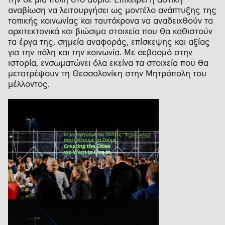
αναβίωση να λειτουργήσει ως μοντέλο ανάπτυξης της
τοπικής κοινωνίας και ταυτόχρονα να αναδειχθούν τα
αρχιτεκτονικά και βιώσιμα στοιχεία που θα καθιστούν
τα έργα της, σημεία αναφοράς, επίσκεψης και αξίας
για την πόλη και την κοινωνία. Με σεβασμό στην
ιστορία, ενσωματώνει όλα εκείνα τα στοιχεία που θα
μετατρέψουν τη Θεσσαλονίκη στην Μητρόπολη του
μέλλοντος.