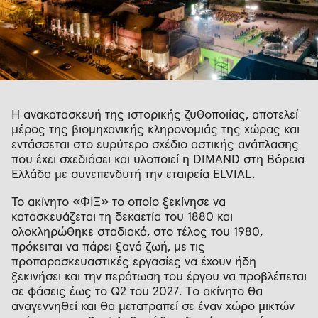
Η ανακατασκευή της ιστορικής ζυθοποιίας, αποτελεί
μέρος της βιομηχανικής κληρονομιάς της χώρας και
εντάσσεται στο ευρύτερο σχέδιο αστικής ανάπλασης
που έχει σχεδιάσει και υλοποιεί η DIMAND στη Βόρεια
Ελλάδα με συνεπενδυτή την εταιρεία ELVIAL.
Το ακίνητο «ΦΙΞ» το οποίο ξεκίνησε να
κατασκευάζεται τη δεκαετία του 1880 και
ολοκληρώθηκε σταδιακά, στο τέλος του 1980,
πρόκειται να πάρει ξανά ζωή, με τις
προπαρασκευαστικές εργασίες να έχουν ήδη
ξεκινήσει και την περάτωση του έργου να προβλέπεται
σε φάσεις έως το Q2 του 2027. T
ο ακίνητο θα
αναγεννηθεί και θα μετατραπεί σε έναν χώρο μικτών