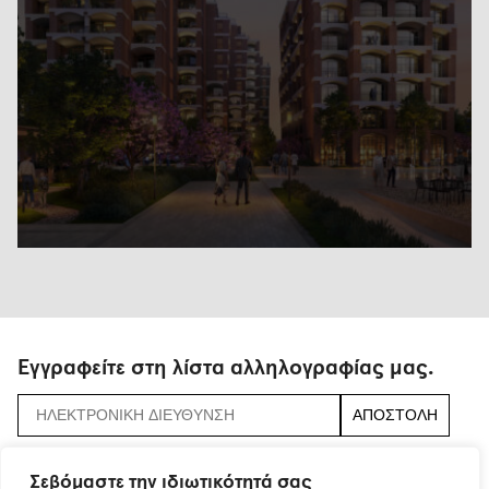
Εγγραφείτε στη λίστα αλληλογραφίας μας.
αποδεχτείτε τους
όρους και τις προϋποθέσεις
Σεβόμαστε την ιδιωτικότητά σας