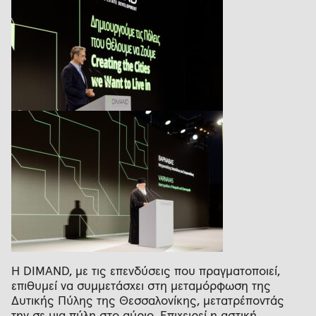
Η DIMAND, με τις επενδύσεις που πραγματοποιεί,
επιθυμεί να συμμετάσχει στη μεταμόρφωση της
Δυτικής Πύλης της Θεσσαλονίκης, μετατρέποντάς
την σε μια πύλη στο αύριο. Επιχειρεί η αστική