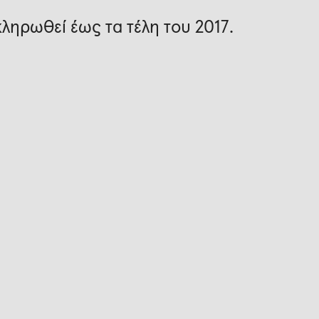
κληρωθεί έως τα τέλη του 2017.