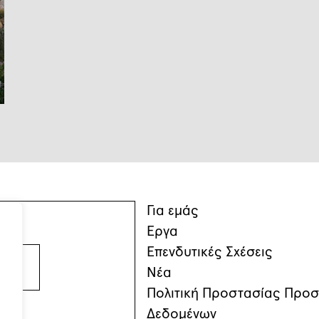
Για εμάς
Έργα
Επενδυτικές Σχέσεις
Νέα
Πολιτική Προστασίας Προ
Δεδομένων