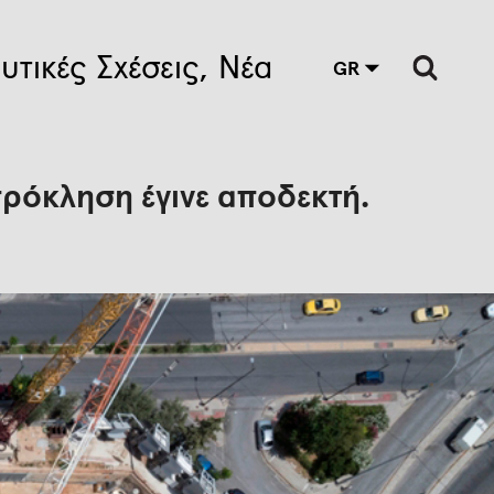
υτικές Σχέσεις
Νέα
GR
πρόκληση έγινε αποδεκτή.