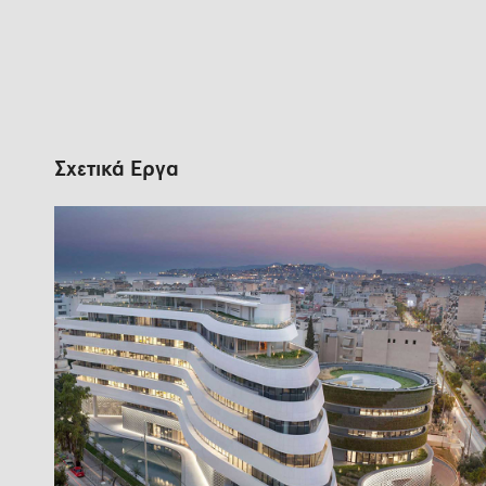
Σχετικά Έργα