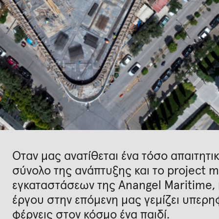
Όταν μας ανατίθεται ένα τόσο απαιτητι
σύνολο της ανάπτυξης και το project 
εγκαταστάσεων της Anangel Maritime, 
έργου στην επόμενη μας γεμίζει υπερηφ
φέρνεις στον κόσμο ένα παιδί.