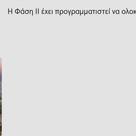
Η Φάση ΙΙ έχει προγραμματιστεί να ολο