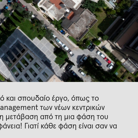
κό και σπουδαίο έργο, όπως το
management των νέων κεντρικών
η μετάβαση από τη μια φάση του
άνεια! Γιατί κάθε φάση είναι σαν να