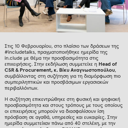
Στις 10 Φεβρουαρίου, στο πλαίσιο των δράσεων της
#includetalks, πραγματοποιήθηκε ημερίδα της
in.clude με θέμα την προσβασιμότητα στις
επιχειρήσεις. Στην εκδήλωση συμμετείχε η
Head of
CSR & Procurement, κ. Βίκυ Αναγνωστοπούλου
,
συμβάλλοντας στη συζήτηση για τη διαμόρφωση πιο
συμπεριληπτικών και προσβάσιμων εργασιακών
περιβαλλόντων.
Η συζήτηση επικεντρώθηκε στη φυσική και ψηφιακή
προσβασιμότητα και στους τρόπους με τους οποίους
οι επιχειρήσεις μπορούν να διασφαλίσουν ίση
πρόσβαση σε αγαθά, υπηρεσίες και ευκαιρίες. Στην
ημερίδα συμμετείχαν πάνω από 40 στελέχη, με την