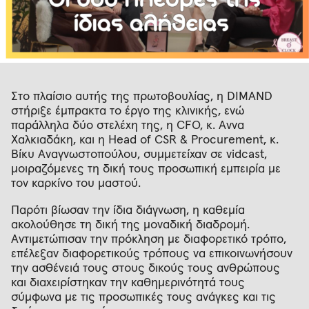
Στο πλαίσιο αυτής της πρωτοβουλίας, η DIMAND
στήριξε έμπρακτα το έργο της κλινικής, ενώ
παράλληλα δύο στελέχη της, η CFO, κ. Άννα
Χαλκιαδάκη, και η Head of CSR & Procurement, κ.
Βίκυ Αναγνωστοπούλου, συμμετείχαν σε vidcast,
μοιραζόμενες τη δική τους προσωπική εμπειρία με
τον καρκίνο του μαστού.
Παρότι βίωσαν την ίδια διάγνωση, η καθεμία
ακολούθησε τη δική της μοναδική διαδρομή.
Αντιμετώπισαν την πρόκληση με διαφορετικό τρόπο,
επέλεξαν διαφορετικούς τρόπους να επικοινωνήσουν
την ασθένειά τους στους δικούς τους ανθρώπους
και διαχειρίστηκαν την καθημερινότητά τους
σύμφωνα με τις προσωπικές τους ανάγκες και τις