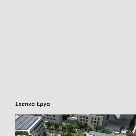
Σχετικά Έργα