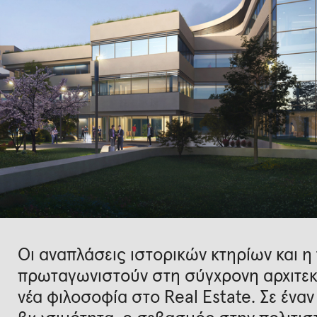
Οι αναπλάσεις ιστορικών κτηρίων και η
πρωταγωνιστούν στη σύγχρονη αρχιτεκτ
νέα φιλοσοφία στο Real Estate. Σε ένα