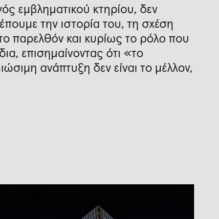
ός εμβληματικού κτηρίου, δεν
έπουμε την ιστορία του, τη σχέση
στο παρελθόν και κυρίως το ρόλο που
ίδια, επισημαίνοντας ότι «το
βιώσιμη ανάπτυξη δεν είναι το μέλλον,