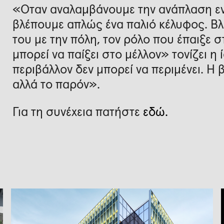
«Όταν αναλαμβάνουμε την ανάπλαση εν
βλέπουμε απλώς ένα παλιό κέλυφος. Βλ
του με την πόλη, τον ρόλο που έπαιξε 
μπορεί να παίξει στο μέλλον» τονίζει η 
περιβάλλον δεν μπορεί να περιμένει. Η 
αλλά το παρόν».
Για τη συνέχεια πατήστε
εδώ.