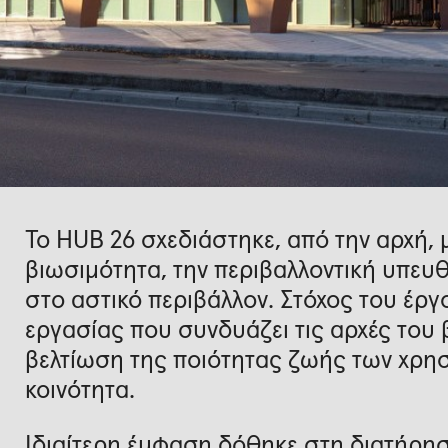
Το HUB 26 σχεδιάστηκε, από την αρχή, 
βιωσιμότητα, την περιβαλλοντική υπευθ
στο αστικό περιβάλλον. Στόχος του έρ
εργασίας που συνδυάζει τις αρχές του 
βελτίωση της ποιότητας ζωής των χρησ
κοινότητα.
Ιδιαίτερη έμφαση δόθηκε στη διατήρησ