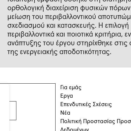
ορθολογική διαχείριση φυσικών πόρων 
μείωση του περιβαλλοντικού αποτυπώμα
σχεδιασμού και κατασκευής. Η επιλογή 
περιβαλλοντικά και ποιοτικά κριτήρια, 
ανάπτυξης του έργου στηρίχθηκε στις α
της ενεργειακής αποδοτικότητας.
Για εμάς
Έργα
Επενδυτικές Σχέσεις
Νέα
Πολιτική Προστασίας Προ
Δεδομένων