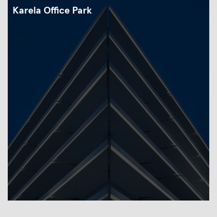
Karela Office Park