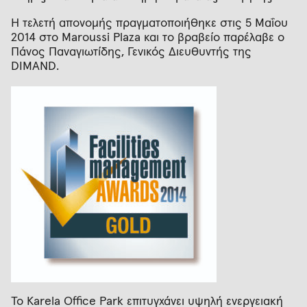
Η τελετή απονομής πραγματοποιήθηκε στις 5 Μαΐου
2014 στο Maroussi Plaza και το βραβείο παρέλαβε ο
Πάνος Παναγιωτίδης, Γενικός Διευθυντής της
DIMAND.
Το Karela Office Park επιτυγχάνει υψηλή ενεργειακή