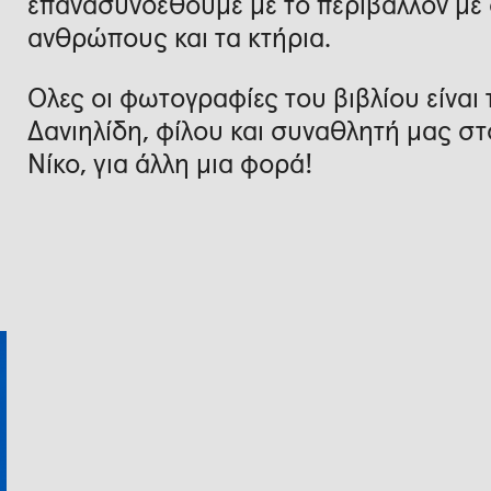
επανασυνδεθούμε με το περιβάλλον με
ανθρώπους και τα κτήρια.
Όλες οι φωτογραφίες του βιβλίου είνα
Δανιηλίδη, φίλου και συναθλητή μας 
Νίκο, για άλλη μια φορά!