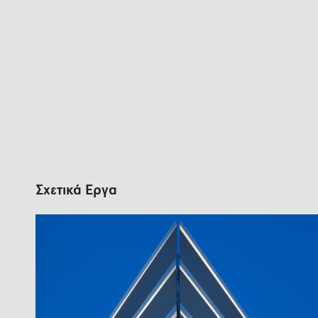
Σχετικά Έργα