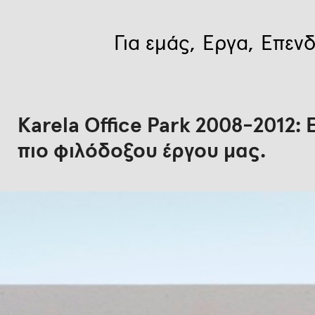
Για εμάς
Έργα
Επενδ
Karela Office Park 2008-2012:
πιο φιλόδοξου έργου μας.