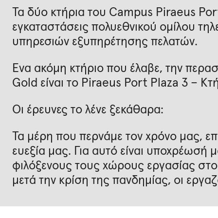
Τα δύο κτήρια του Campus Piraeus Port
εγκαταστάσεις πολυεθνικού ομίλου τηλ
υπηρεσιών εξυπηρέτησης πελατών.
Ένα ακόμη κτήριο που έλαβε, την περ
Gold είναι το Piraeus Port Plaza 3 – Κτ
Οι έρευνες το λένε ξεκάθαρα:
Τα μέρη που περνάμε τον χρόνο μας, επ
ευεξία μας. Για αυτό είναι υποχρέωσή 
φιλόξενους τους χώρους εργασίας στο
μετά την κρίση της πανδημίας, οι εργαζ