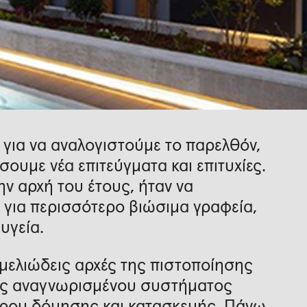
 για να αναλογιστούμε το παρελθόν,
σουμε νέα επιτεύγματα και επιτυχίες.
ν αρχή του έτους, ήταν να
 για περισσότερο βιώσιμα γραφεία,
υγεία.
θεμελιώδεις αρχές της πιστοποίησης
νώς αναγνωρισμένου συστήματος
όρου δόμησης και κατασκευής. Πάνω