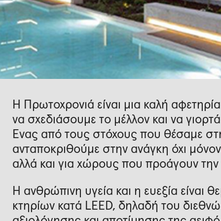
Η Πρωτοχρονιά είναι μια καλή αφετηρία
να σχεδιάσουμε το μέλλον και να γιορτά
Ένας από τους στόχους που θέσαμε στη
ανταποκριθούμε στην ανάγκη όχι μόνον
αλλά και για χώρους που προάγουν την 
Η ανθρώπινη υγεία και η ευεξία είναι 
κτηρίων κατά LEED, δηλαδή του διεθ
αξιολόγησης και αποτίμησης της αειφ