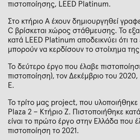
πιστοποίησης, LEED Platinum.
Στο κτήριο Α έχουν δημιουργηθεί γραφ
C βρίσκεται χώρος στάθμευσης. Το εξα
κατά LEED Platinum αποδεικνύει ότι τ
μπορούν να κερδίσουν το στοίχημα της
Το δεύτερο έργο που έλαβε πιστοποίησ
πιστοποίηση), τον Δεκέμβριο του 2020, 
E.
Το τρίτο μας project, που υλοποιήθηκε 
Plaza 2 – Κτήριο Z. Πιστοποιήθηκε κατ
είναι το πρώτο έργο στην Ελλάδα που έ
πιστοποίηση το 2021.