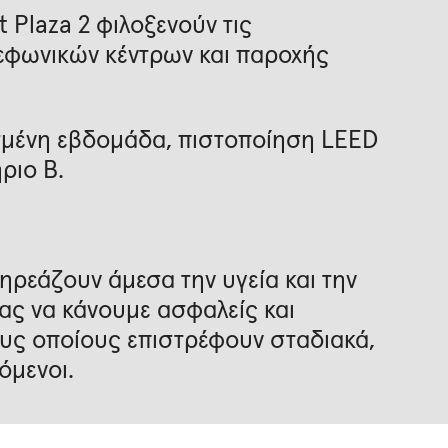
 Plaza 2 φιλοξενούν τις
εφωνικών κέντρων και παροχής
ασμένη εβδομάδα, πιστοποίηση LEED
ήριο B.
ηρεάζουν άμεσα την υγεία και την
μας να κάνουμε ασφαλείς και
υς οποίους επιστρέφουν σταδιακά,
όμενοι.