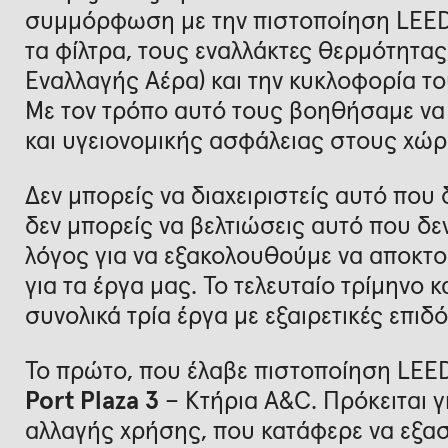
συμμόρφωση με την πιστοποίηση LEED,
τα φίλτρα, τους εναλλάκτες θερμότητας
Εναλλαγής Αέρα) και την κυκλοφορία το
Με τον τρόπο αυτό τους βοηθήσαμε να
και υγειονομικής ασφάλειας στους χώρ
Δεν μπορείς να διαχειριστείς αυτό που 
δεν μπορείς να βελτιώσεις αυτό που δε
λόγος για να εξακολουθούμε να αποκτο
για τα έργα μας. Το τελευταίο τρίμηνο
συνολικά τρία έργα με εξαιρετικές επιδό
Το πρώτο, που έλαβε πιστοποίηση LEED
Port
Plaza
3
– Κτήρια A&C. Πρόκειται γ
αλλαγής χρήσης, που κατάφερε να εξασ