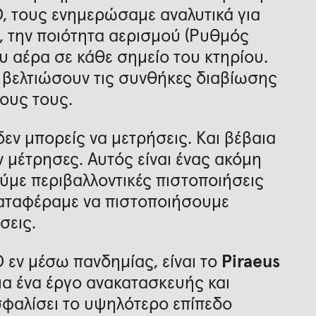
 τους ενημερώσαμε αναλυτικά για
, την ποιότητα αερισμού (Ρυθμός
υ αέρα σε κάθε σημείο του κτηρίου.
 βελτιώσουν τις συνθήκες διαβίωσης
ους τους.
δεν μπορείς να μετρήσεις. Και βέβαια
ν μέτρησες. Αυτός είναι ένας ακόμη
ύμε περιβαλλοντικές πιστοποιήσεις
 καταφέραμε να πιστοποιήσουμε
σεις.
 εν μέσω πανδημίας, είναι το
Piraeus
ια ένα έργο ανακατασκευής και
φαλίσει το υψηλότερο επίπεδο