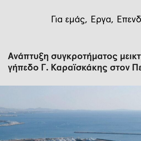
Για εμάς
Έργα
Επενδ
Ανάπτυξη συγκροτήματος μεικτ
γήπεδο Γ. Καραϊσκάκης στον Πε