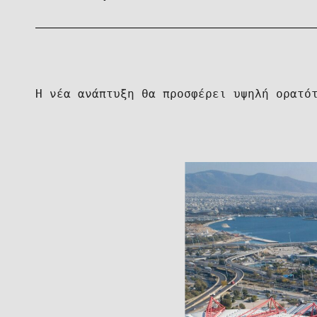
Η νέα ανάπτυξη θα προσφέρει υψηλή ορατό