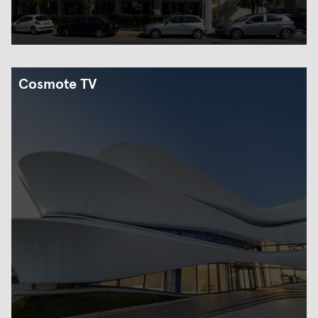
Cosmote TV