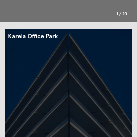
1
/
20
Karela Office Park