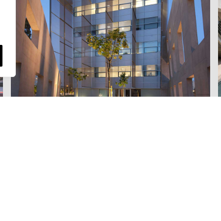
MORE PROJECTS