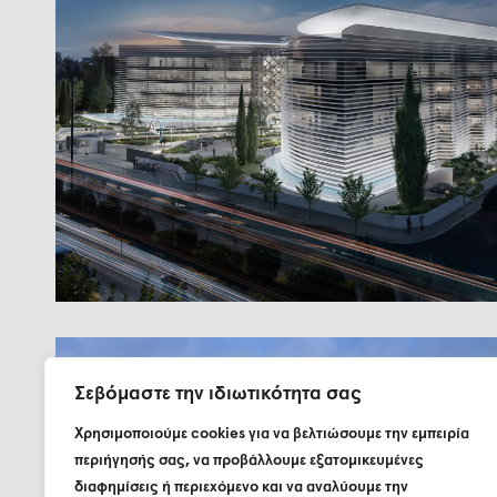
Σεβόμαστε την ιδιωτικότητα σας
Χρησιμοποιούμε cookies για να βελτιώσουμε την εμπειρία
περιήγησής σας, να προβάλλουμε εξατομικευμένες
διαφημίσεις ή περιεχόμενο και να αναλύουμε την