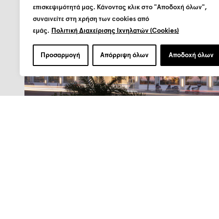
επισκεψιμότητά μας. Κάνοντας κλικ στο "Αποδοχή όλων",
συναινείτε στη χρήση των cookies από
εμάς.
Πολιτική Διαχείρισης Ιχνηλατών (Cookies)
Προσαρμογή
Απόρριψη όλων
Αποδοχή όλων