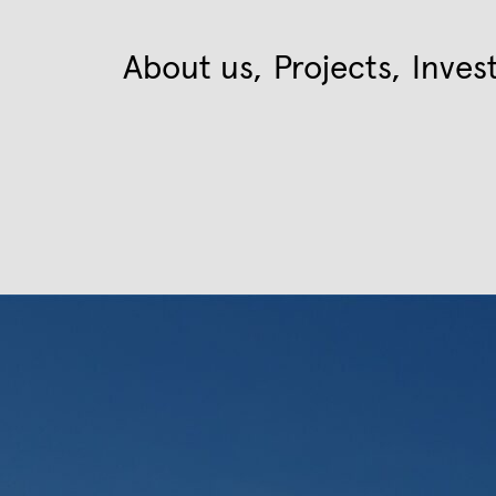
About us
Projects
Inves