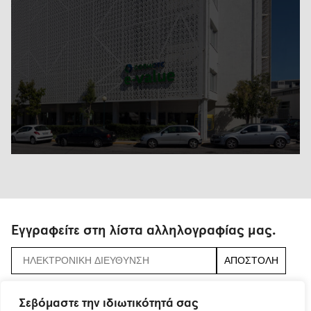
Εγγραφείτε στη λίστα αλληλογραφίας μας.
αποδεχτείτε τους
όρους και τις προϋποθέσεις
Σεβόμαστε την ιδιωτικότητά σας