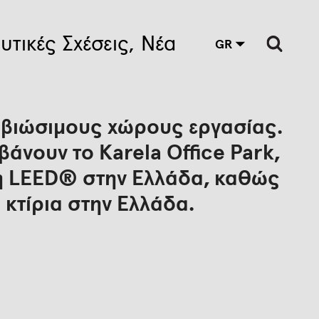
υτικές Σχέσεις
Νέα
GR
 βιώσιμους χώρους εργασίας.
άνουν το Karela Office Park,
ση LEED® στην Ελλάδα, καθώς
 κτίρια στην Ελλάδα.