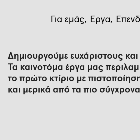
Για εμάς
Έργα
Επενδ
Δημιουργούμε ευχάριστους και
Τα καινοτόμα έργα μας περιλαμβ
το πρώτο κτίριο με πιστοποίη
και μερικά από τα πιο σύγχρονα